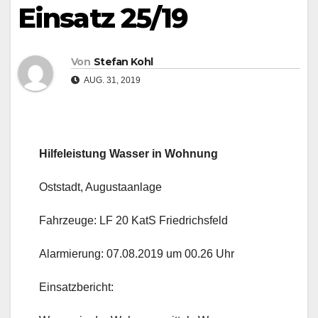
Einsatz 25/19
Von
Stefan Kohl
AUG. 31, 2019
Hilfeleistung Wasser in Wohnung
Oststadt, Augustaanlage
Fahrzeuge: LF 20 KatS Friedrichsfeld
Alarmierung: 07.08.2019 um 00.26 Uhr
Einsatzbericht: