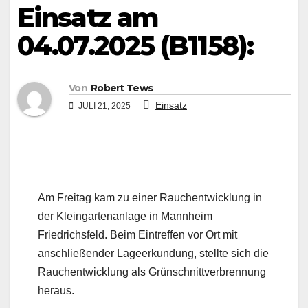
Einsatz am
04.07.2025 (B1158):
Von
Robert Tews
Einsatz
JULI 21, 2025
Am Freitag kam zu einer Rauchentwicklung in
der Kleingartenanlage in Mannheim
Friedrichsfeld. Beim Eintreffen vor Ort mit
anschließender Lageerkundung, stellte sich die
Rauchentwicklung als Grünschnittverbrennung
heraus.