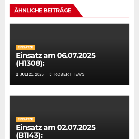
ÄHNLICHE BEITRÄGE
EINSÄTZE
Einsatz am 06.07.2025
(H1308):
JULI 21, 2025
ROBERT TEWS
EINSÄTZE
Einsatz am 02.07.2025
(B1143):