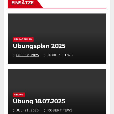
EINSÄTZE
ÜBUNGSPLAN
Übungsplan 2025
OKT. 12, 2025
ROBERT TEWS
ÜBUNG
Übung 18.07.2025
JULI 21, 2025
ROBERT TEWS