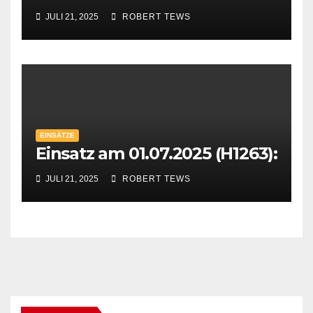
JULI 21, 2025
ROBERT TEWS
EINSÄTZE
Einsatz am 01.07.2025 (H1263):
JULI 21, 2025
ROBERT TEWS