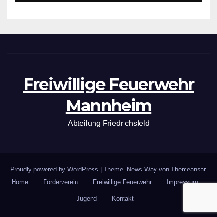
Freiwillige Feuerwehr
Mannheim
Abteilung Friedrichsfeld
Proudly powered by WordPress
|
Theme: News Way von
Themeansar
.
Home
Förderverein
Freiwillige Feuerwehr
Impressum
Jugend
Kontakt