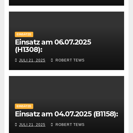
EINSÄTZE
Einsatz am 06.07.2025
(H1308):
JULI 21, 2025
ROBERT TEWS
EINSÄTZE
Einsatz am 04.07.2025 (B1158):
JULI 21, 2025
ROBERT TEWS