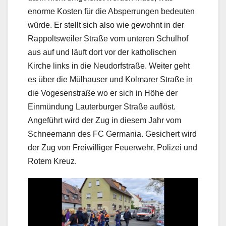
enorme Kosten für die Absperrungen bedeuten
würde. Er stellt sich also wie gewohnt in der
Rappoltsweiler Straße vom unteren Schulhof
aus auf und läuft dort vor der katholischen
Kirche links in die Neudorfstraße. Weiter geht
es über die Mülhauser und Kolmarer Straße in
die Vogesenstraße wo er sich in Höhe der
Einmündung Lauterburger Straße auflöst.
Angeführt wird der Zug in diesem Jahr vom
Schneemann des FC Germania. Gesichert wird
der Zug von Freiwilliger Feuerwehr, Polizei und
Rotem Kreuz.