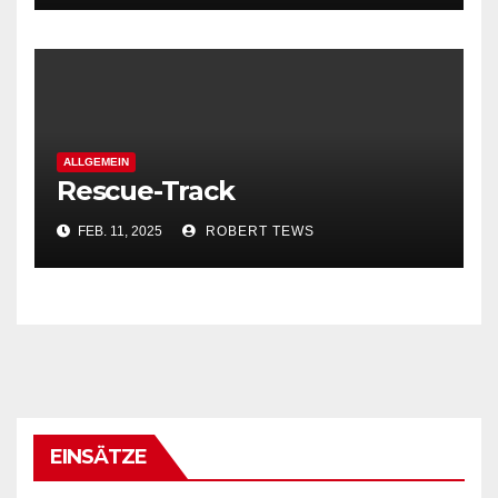
ALLGEMEIN
Rescue-Track
FEB. 11, 2025
ROBERT TEWS
EINSÄTZE