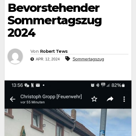
Bevorstehender
Sommertagszug
2024
Von
Robert Tews
Sommertagszug
APR. 12, 2024