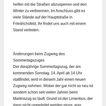
helfen mit die Straßen abzusperren und den
Winter zu verbrennen. Im Anschluss gibt es
viele Stände auf der Hauptstraße in
Friedrichsfeld. Ihr findet uns auch mit einem
Stand vertreten.
Änderungen beim Zugweg des
Sommertagszuges
Der diesjährige Sommertagszug, der am
kommenden Sonntag, 14. April ab 14 Uhr
stattfindet, wird in diesem Jahr einen neuen
Zugweg nehmen. Wobei der gar nicht so neu ist
sondern schon seit vielen Jahren beim
Martinszug so läuft. Grund ist der Linienbus, der
dann nicht umgeleitet werden muss, was