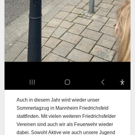
Auch in diesem Jahr wird wieder unser
Sommertagzug in Mannheim Friedrichsfeld
stattfinden. Mit vielen weiteren Friedrichsfelder
Vereinen sind auch wir als Feuerwehr wieder
dabei. Sowohl Aktive wie auch unsere Jugend