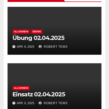
ALLGEMEIN
ÜBUNG
Übung 02.04.2025
APR. 6, 2025
ROBERT TEWS
ALLGEMEIN
Einsatz 02.04.2025
APR. 6, 2025
ROBERT TEWS