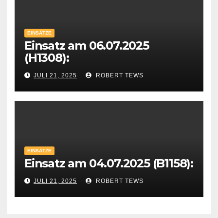
EINSÄTZE
Einsatz am 06.07.2025
(H1308):
JULI 21, 2025
ROBERT TEWS
EINSÄTZE
Einsatz am 04.07.2025 (B1158):
JULI 21, 2025
ROBERT TEWS