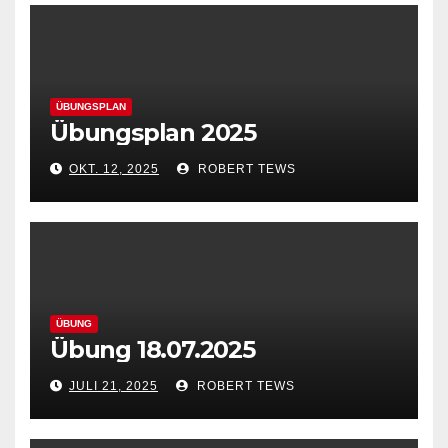
ÜBUNGSPLAN
Übungsplan 2025
OKT. 12, 2025
ROBERT TEWS
ÜBUNG
Übung 18.07.2025
JULI 21, 2025
ROBERT TEWS