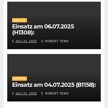
EINSÄTZE
Einsatz am 06.07.2025
(H1308):
JULI 21, 2025
ROBERT TEWS
EINSÄTZE
Einsatz am 04.07.2025 (B1158):
JULI 21, 2025
ROBERT TEWS