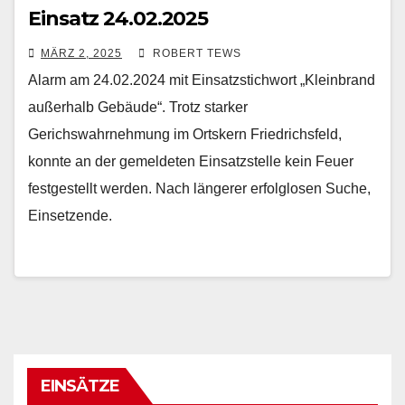
Einsatz 24.02.2025
MÄRZ 2, 2025
ROBERT TEWS
Alarm am 24.02.2024 mit Einsatzstichwort „Kleinbrand
außerhalb Gebäude“. Trotz starker
Gerichswahrnehmung im Ortskern Friedrichsfeld,
konnte an der gemeldeten Einsatzstelle kein Feuer
festgestellt werden. Nach längerer erfolglosen Suche,
Einsetzende.
EINSÄTZE