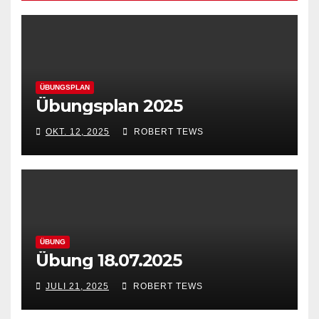
ÜBUNGSPLAN
Übungsplan 2025
OKT. 12, 2025
ROBERT TEWS
ÜBUNG
Übung 18.07.2025
JULI 21, 2025
ROBERT TEWS