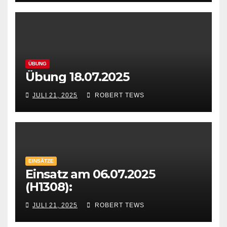
ÜBUNG
Übung 18.07.2025
JULI 21, 2025
ROBERT TEWS
EINSÄTZE
Einsatz am 06.07.2025
(H1308):
JULI 21, 2025
ROBERT TEWS