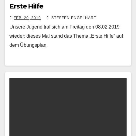
Erste Hilfe
FEB. 20, 2019
STEFFEN ENGELHART
Unsere Jugend traf sich am Freitag den 08.02.2019
wieder; dieses Mal stand das Thema „Erste Hilfe“ auf
dem Übungsplan.