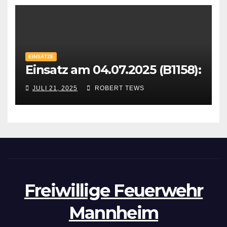
EINSÄTZE
Einsatz am 04.07.2025 (B1158):
JULI 21, 2025
ROBERT TEWS
Freiwillige Feuerwehr
Mannheim