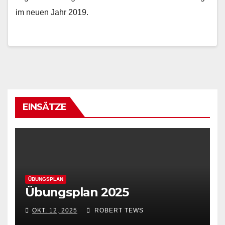
im neuen Jahr 2019.
EINSÄTZE
ÜBUNGSPLAN
Übungsplan 2025
OKT. 12, 2025
ROBERT TEWS