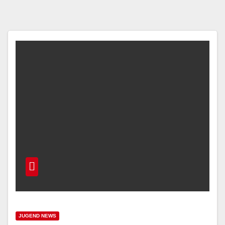
JUGEND NEWS