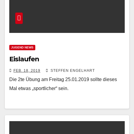
JUGEND NEWS
Eislaufen
FEB. 18, 2019
STEFFEN ENGELHART
Die 2te Übung am Freitag 25.01.2019 sollte dieses
Mal etwas „sportlicher“ sein.