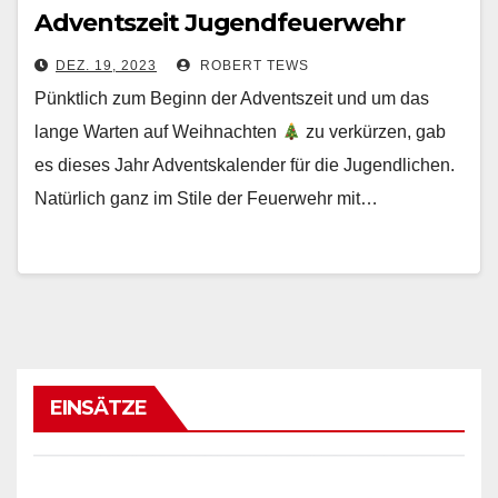
Adventszeit Jugendfeuerwehr
DEZ. 19, 2023
ROBERT TEWS
Pünktlich zum Beginn der Adventszeit und um das
lange Warten auf Weihnachten
zu verkürzen, gab
es dieses Jahr Adventskalender für die Jugendlichen.
Natürlich ganz im Stile der Feuerwehr mit…
EINSÄTZE