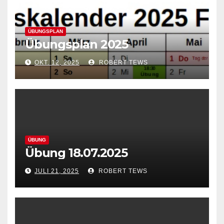
ÜBUNGSPLAN
Übungsplan 2025
OKT. 12, 2025
ROBERT TEWS
ÜBUNG
Übung 18.07.2025
JULI 21, 2025
ROBERT TEWS