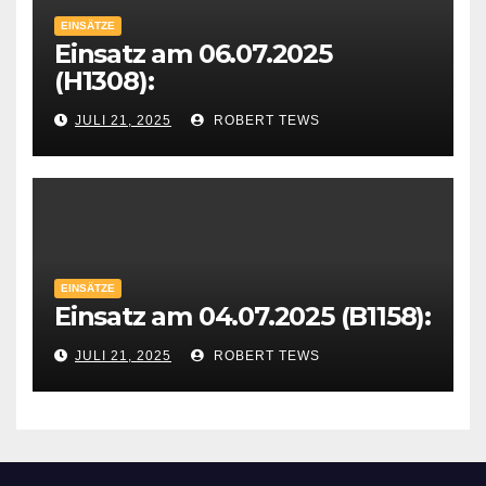
EINSÄTZE
Einsatz am 06.07.2025
(H1308):
JULI 21, 2025
ROBERT TEWS
EINSÄTZE
Einsatz am 04.07.2025 (B1158):
JULI 21, 2025
ROBERT TEWS