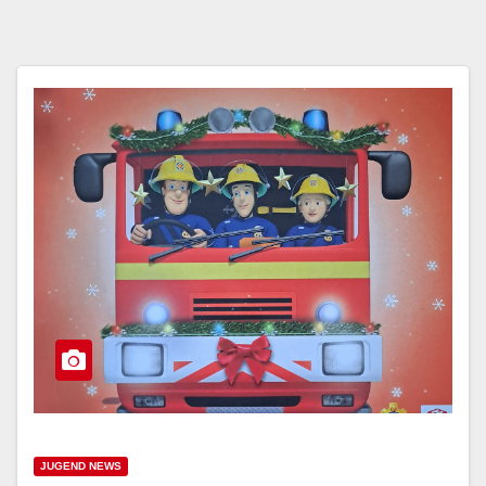
JUGEND NEWS